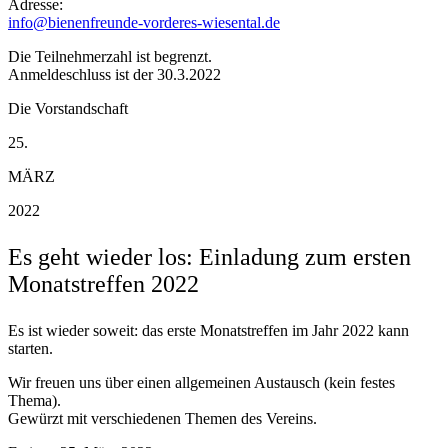
Adresse:
info@bienenfreunde-vorderes-wiesental.de
Die Teilnehmerzahl ist begrenzt.
Anmeldeschluss ist der 30.3.2022
Die Vorstandschaft
25.
MÄRZ
2022
Es geht wieder los: Einladung zum ersten
Monatstreffen 2022
Es ist wieder soweit: das erste Monatstreffen im Jahr 2022 kann
starten.
Wir freuen uns über einen allgemeinen Austausch (kein festes
Thema).
Gewürzt mit verschiedenen Themen des Vereins.