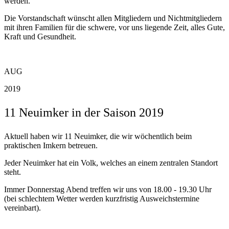
werden.
Die Vorstandschaft wünscht allen Mitgliedern und Nichtmitgliedern
mit ihren Familien für die schwere, vor uns liegende Zeit, alles Gute,
Kraft und Gesundheit.
AUG
2019
11 Neuimker in der Saison 2019
Aktuell haben wir 11 Neuimker, die wir wöchentlich beim
praktischen Imkern betreuen.
Jeder Neuimker hat ein Volk, welches an einem zentralen Standort
steht.
Immer Donnerstag Abend treffen wir uns von 18.00 - 19.30 Uhr
(bei schlechtem Wetter werden kurzfristig Ausweichstermine
vereinbart).