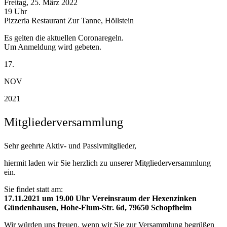
Freitag, 25. März 2022
19 Uhr
Pizzeria Restaurant Zur Tanne, Höllstein
Es gelten die aktuellen Coronaregeln.
Um Anmeldung wird gebeten.
17.
NOV
2021
Mitgliederversammlung
Sehr geehrte Aktiv- und Passivmitglieder,
hiermit laden wir Sie herzlich zu unserer Mitgliederversammlung
ein.
Sie findet statt am:
17.11.2021 um 19.00 Uhr Vereinsraum der Hexenzinken
Gündenhausen, Hohe-Flum-Str. 6d, 79650 Schopfheim
Wir würden uns freuen, wenn wir Sie zur Versammlung begrüßen