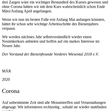
drei Zargen wäre ein wichtiger Bestandteil des Kurses gewesen und
ohne Corona hätten wir mit dem Kurs wahrscheinlich schon Ende
März/Anfang April angefangen.
Wenn wir nun im besten Falle erst Anfang Mai anfangen könnten,
hättet ihr schon sehr wichtige Arbeitsschritte des Bienenjahres
verpasst.
Wir werden nächstes Jahr selbstverständlich wieder einen
Neuimkerkurs anbieten und hoffen auf ein starkes Interesse im
Neuen Jahr.
Der Vorstand der Bienenfreunde Vorderes Wiesental 2018 e.V.
MÄR
2020
Corona
Auf unbestimmte Zeit sind alle Monatstreffen und Veranstaltungen
abgesagt. Wir informieren rechtzeitig , sobald sie wieder stattfinden