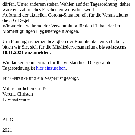
dürfen. Unter anderem stehen Wahlen auf der Tagesordnung, daher
wäre ein zahlreiches Erscheinen wünschenswert.
Aufgrund der aktuellen Corona-Situation gilt für die Veranstaltung
die 3 G-Regel.
Wir werden während der Versammlung für den Einhalt der im
Moment gültigen Hygieneregeln sorgen.
Um Planungssicherheit bezüglich der Räumlichkeiten zu haben,
bitten wir Sie, sich für die Mitgliederversammlung
bis spätestens
10.11.2021 anzumelden
.
Wir danken schon vorab für Ihr Verständnis. Die gesamte
Tagesordnung ist
hier einzusehen
.
Für Getränke und ein Vesper ist gesorgt.
Mit freundlichen Grüßen
Verena Christen
1. Vorsitzende.
AUG
2021