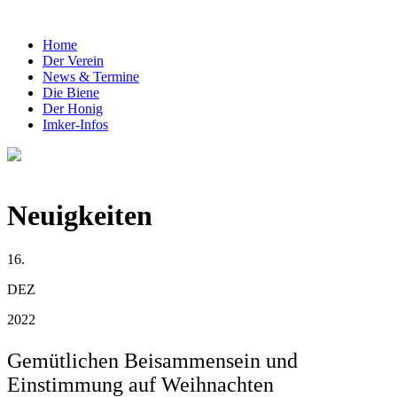
Home
Der Verein
News & Termine
Die Biene
Der Honig
Imker-Infos
Neuigkeiten
16.
DEZ
2022
Gemütlichen Beisammensein und
Einstimmung auf Weihnachten